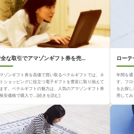
安全な取引でアマゾンギフト券を売…
ローテ
マゾンギフト券を高価で買い取るベテルギフトでは、ネ
年間を通
トショッピングに役立つ電子ギフトを豊富に取り揃えて
す。フロ
ます。ベテルギフトの魅力は、人気のアマゾンギフト券
をお探し
格安価格で購入で...[続きを読む]
用してみま