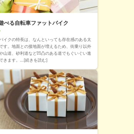
遊べる自転車ファットバイク
バイクの特長は、なんといっても存在感のある太
です。地面との接地面が増えるため、街乗り以外
や山道、砂利道など凹凸のある道でもぐいぐい進
きます。...[続きを読む]