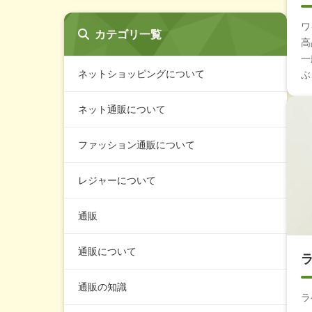
ワ
カテゴリ一覧
高
一
ネットショッピングについて
ぶ
ネット通販について
ファッション通販について
レジャーについて
通販
通販について
通販の知識
ラ