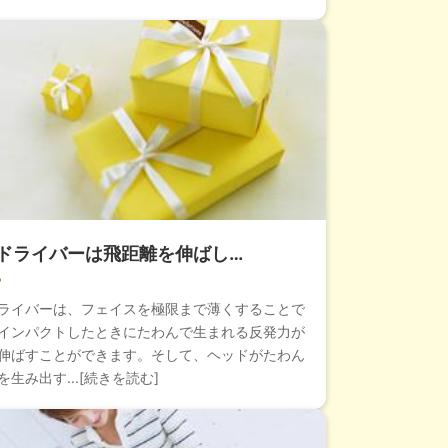
ドライバーは飛距離を伸ばし…
ライバーは、フェイスを極限まで薄くすることで
インパクトしたときにたわんで生まれる反発力が
伸ばすことができます。そして、ヘッドがたわん
生み出す...[続きを読む]