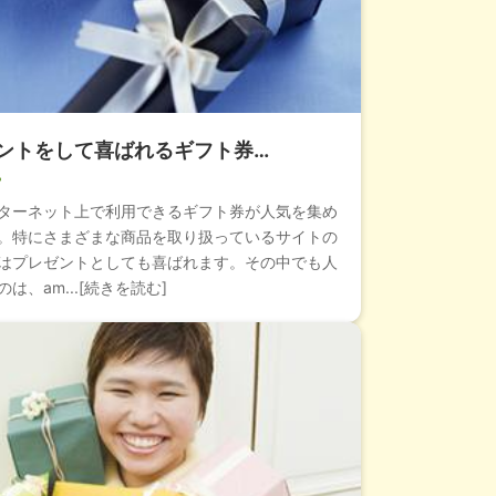
ントをして喜ばれるギフト券…
ターネット上で利用できるギフト券が人気を集め
。特にさまざまな商品を取り扱っているサイトの
はプレゼントとしても喜ばれます。その中でも人
は、am...[続きを読む]