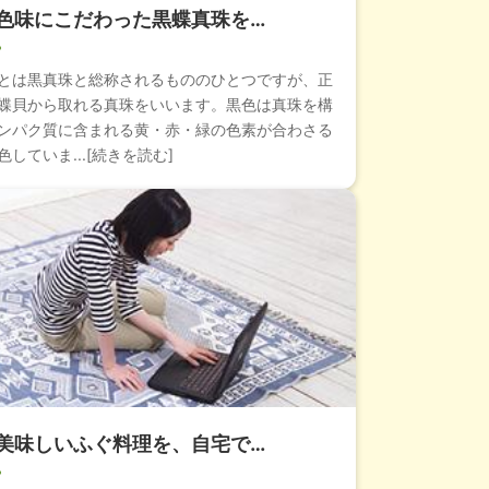
色味にこだわった黒蝶真珠を…
とは黒真珠と総称されるもののひとつですが、正
蝶貝から取れる真珠をいいます。黒色は真珠を構
ンパク質に含まれる黄・赤・緑の色素が合わさる
していま...[続きを読む]
美味しいふぐ料理を、自宅で…