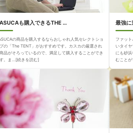
ASUCAも購入できるTHE …
最強に
ASUCAの商品を購入するならおしゃれ人気セレクトショ
ファット
プの「The TENT」がおすすめです。カスカの厳選され
いタイヤ
商品がそろっているので、満足して購入することができ
にも砂浜
す。ま...[続きを読む]
むことがで