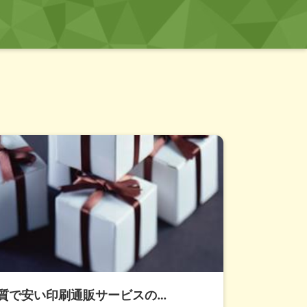
質で安い印刷通販サービスの…