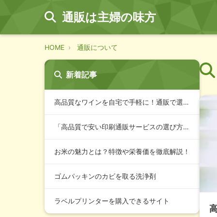
通販は主婦の味方
HOME
通販について
新着記事
高品質なワインを自宅で手軽に！通販で選ぶ最適な購入ガイド
「高品質で安い印刷通販サービスの選び方とおすすめランキング」
お米の魅力とは？特徴や栄養価を徹底解説！
ゴムパッキンのカビを取る洗浄剤
ラベルプリンターを購入できるサイト