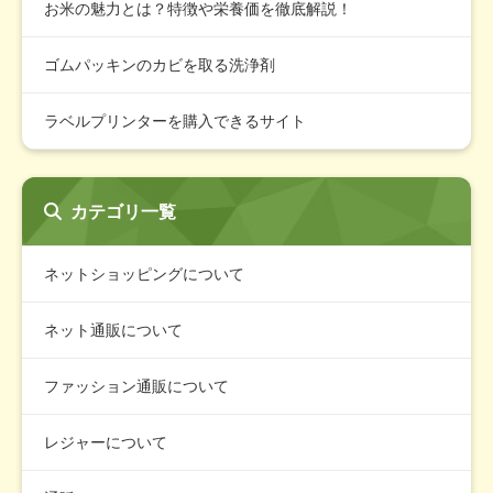
お米の魅力とは？特徴や栄養価を徹底解説！
ゴムパッキンのカビを取る洗浄剤
ラベルプリンターを購入できるサイト
カテゴリ一覧
ネットショッピングについて
ネット通販について
ファッション通販について
レジャーについて