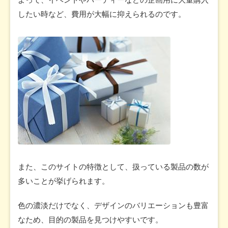
したい時など、費用が大幅に抑えられるのです。
また、このサイトの特徴として、扱っている製品の数が
多いことが挙げられます。
色の濃淡だけでなく、デザインのバリエーションも豊富
なため、目的の製品を見つけやすいです。