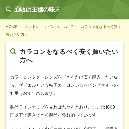
通販は主婦の味方
HOME
ネットショッピングについて
カラコンをなるべく安く
買いたい方へ
カラコンをなるべく安く買いたい
方へ
カラーコンタクトレンズをできるだけ安く購入したいな
ら、ザピエルという韓国カラコンショッピングサイトの
利用をおすすめします。
製品ラインナップを見ればわかるとおり、ここは1000
円以下で購入できる製品が多数揃っています。
よって、イベントやパーティーなどの企画用に大量購入