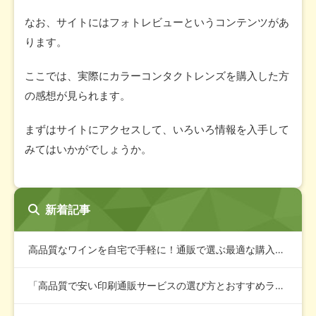
なお、サイトにはフォトレビューというコンテンツがあ
ります。
ここでは、実際にカラーコンタクトレンズを購入した方
の感想が見られます。
まずはサイトにアクセスして、いろいろ情報を入手して
みてはいかがでしょうか。
新着記事
高品質なワインを自宅で手軽に！通販で選ぶ最適な購入ガイド
「高品質で安い印刷通販サービスの選び方とおすすめランキング」