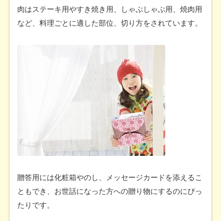
肉はステーキ用やすき焼き用、しゃぶしゃぶ用、焼肉用
など、料理ごとに適した部位、切り方をされています。
贈答用には化粧箱やのし、メッセージカードを添えるこ
ともでき、お世話になった方への贈り物にするのにぴっ
たりです。