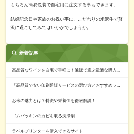
もちろん簡易包装で自宅用に注文する事もできます。
結婚記念日や家族のお祝い事に、こだわりの米沢牛で贅
沢に過ごしてみてはいかがでしょうか。
新着記事
高品質なワインを自宅で手軽に！通販で選ぶ最適な購入ガイド
「高品質で安い印刷通販サービスの選び方とおすすめランキング」
お米の魅力とは？特徴や栄養価を徹底解説！
ゴムパッキンのカビを取る洗浄剤
ラベルプリンターを購入できるサイト