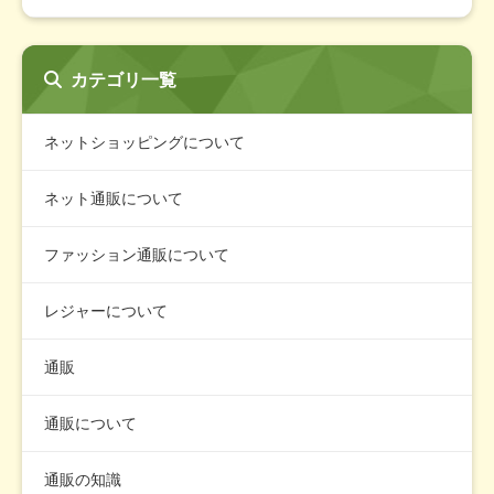
カテゴリ一覧
ネットショッピングについて
ネット通販について
ファッション通販について
レジャーについて
通販
通販について
通販の知識